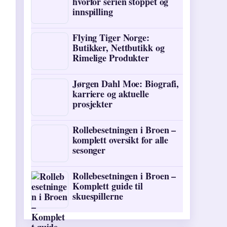
hvorfor serien stoppet og
innspilling
Flying Tiger Norge:
Butikker, Nettbutikk og
Rimelige Produkter
Jørgen Dahl Moe: Biografi,
karriere og aktuelle
prosjekter
Rollebesetningen i Broen –
komplett oversikt for alle
sesonger
Rollebesetningen i Broen –
Komplett guide til
skuespillerne