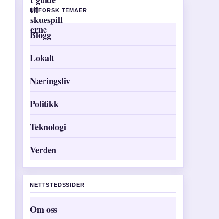
UTFORSK TEMAER
Blogg
Lokalt
Næringsliv
Politikk
Teknologi
Verden
NETTSTEDSSIDER
Om oss