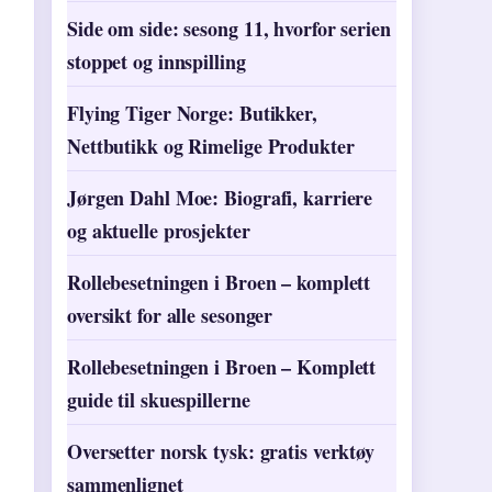
Side om side: sesong 11, hvorfor serien
stoppet og innspilling
Flying Tiger Norge: Butikker,
Nettbutikk og Rimelige Produkter
Jørgen Dahl Moe: Biografi, karriere
og aktuelle prosjekter
Rollebesetningen i Broen – komplett
oversikt for alle sesonger
Rollebesetningen i Broen – Komplett
guide til skuespillerne
Oversetter norsk tysk: gratis verktøy
sammenlignet