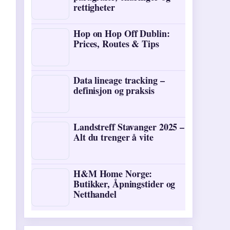
rettigheter
Hop on Hop Off Dublin:
Prices, Routes & Tips
Data lineage tracking –
definisjon og praksis
Landstreff Stavanger 2025 –
Alt du trenger å vite
H&M Home Norge:
Butikker, Åpningstider og
Netthandel