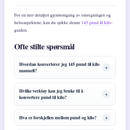
For en mer detaljert gjennomgang av omregningen og
helseaspektene, kan du sjekke denne
145 pund til kilo
-
guiden.
Ofte stilte spørsmål
Hvordan konverterer jeg 145 pund til kilo
manuelt?
Hvilke verktøy kan jeg bruke til å
konvertere pund til kilo?
Hva er forskjellen mellom pund og kilo?