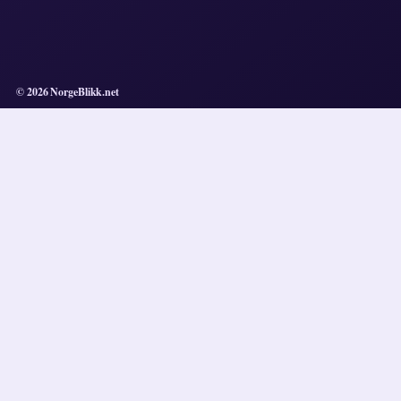
© 2026 NorgeBlikk.net