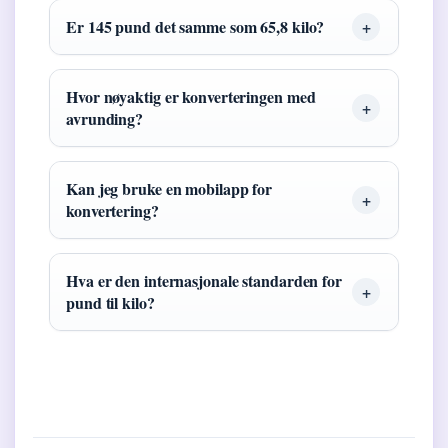
Er 145 pund det samme som 65,8 kilo?
Hvor nøyaktig er konverteringen med
avrunding?
Kan jeg bruke en mobilapp for
konvertering?
Hva er den internasjonale standarden for
pund til kilo?