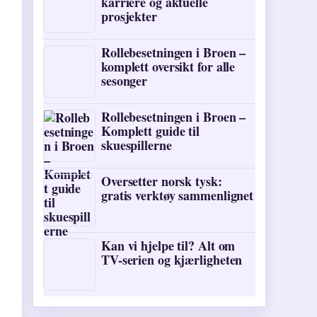
karriere og aktuelle
prosjekter
Rollebesetningen i Broen –
komplett oversikt for alle
sesonger
Rollebesetningen i Broen –
Komplett guide til
skuespillerne
Oversetter norsk tysk:
gratis verktøy sammenlignet
Kan vi hjelpe til? Alt om
TV-serien og kjærligheten