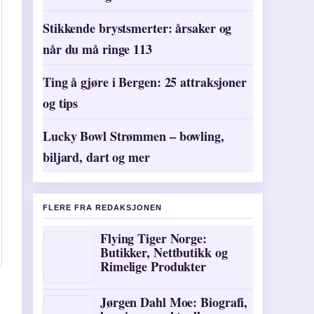
Stikkende brystsmerter: årsaker og
når du må ringe 113
Ting å gjøre i Bergen: 25 attraksjoner
og tips
Lucky Bowl Strømmen – bowling,
biljard, dart og mer
FLERE FRA REDAKSJONEN
Flying Tiger Norge:
Butikker, Nettbutikk og
Rimelige Produkter
Jørgen Dahl Moe: Biografi,