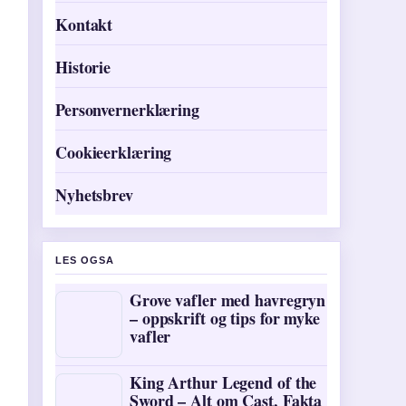
Kontakt
Historie
Personvernerklæring
Cookieerklæring
Nyhetsbrev
LES OGSA
Grove vafler med havregryn
– oppskrift og tips for myke
vafler
King Arthur Legend of the
Sword – Alt om Cast, Fakta