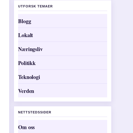
UTFORSK TEMAER
Blogg
Lokalt
Næringsliv
Politikk
Teknologi
Verden
NETTSTEDSSIDER
Om oss