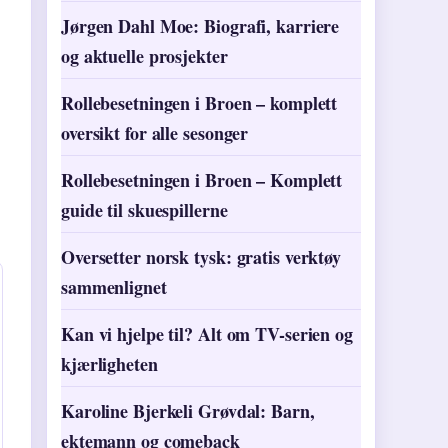
Jørgen Dahl Moe: Biografi, karriere
og aktuelle prosjekter
Rollebesetningen i Broen – komplett
oversikt for alle sesonger
Rollebesetningen i Broen – Komplett
guide til skuespillerne
Oversetter norsk tysk: gratis verktøy
sammenlignet
Kan vi hjelpe til? Alt om TV-serien og
kjærligheten
Karoline Bjerkeli Grøvdal: Barn,
ektemann og comeback