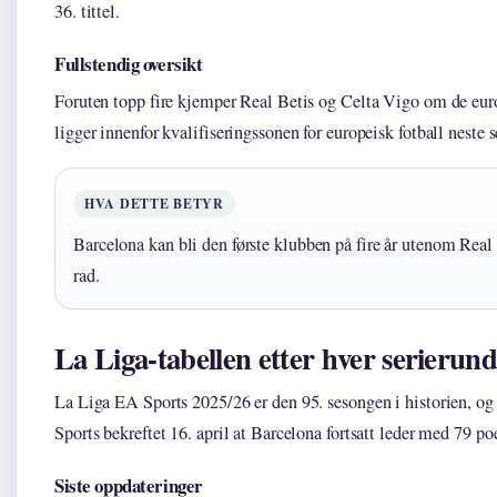
36. tittel.
Fullstendig oversikt
Foruten topp fire kjemper Real Betis og Celta Vigo om de eur
ligger innenfor kvalifiseringssonen for europeisk fotball neste 
HVA DETTE BETYR
Barcelona kan bli den første klubben på fire år utenom Real
rad.
La Liga-tabellen etter hver serierun
La Liga EA Sports 2025/26 er den 95. sesongen i historien, og
Sports bekreftet 16. april at Barcelona fortsatt leder med 79 po
Siste oppdateringer