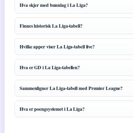
Hva skjer med bunnlag i La Liga?
Finnes historisk La Liga-tabell?
Hvilke apper viser La Liga-tabell live?
Hva er GD i La Liga-tabellen?
Sammenligner La Liga-tabell med Premier League?
Hva er poengsystemet i La Liga?