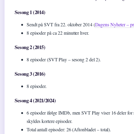
Sesong 1 (2014)
Sendt på SVT fra 22. oktober 2014 (
Dagens Nyheter – pr
8 episoder på ca 22 minutter hver.
Sesong 2 (2015)
8 episoder (SVT Play – sesong 2 del 2).
Sesong 3 (2016)
8 episoder.
Sesong 4 (2021/2024)
6 episoder ifølge IMDb, men SVT Play viser 16 deler for
skyldes kortere episoder.
Total antall episoder: 26 (Aftonbladet – total).