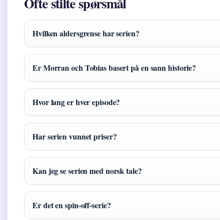
Ofte stilte spørsmål
Hvilken aldersgrense har serien?
Er Morran och Tobias basert på en sann historie?
Hvor lang er hver episode?
Har serien vunnet priser?
Kan jeg se serien med norsk tale?
Er det en spin-off-serie?