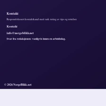
Kontakt
Responsfokusert kontaktkanal med rask ruting av tips og rettelser.
Kontakt
info@norgeblikk.net
Svar fra redaksjonen: vanligvis innen en arbeidsdag.
© 2026 NorgeBlikk.net