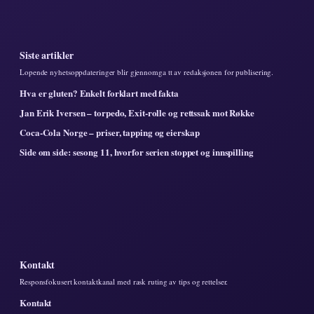
Siste artikler
Lopende nyhetsoppdateringer blir gjennomga tt av redaksjonen for publisering.
Hva er gluten? Enkelt forklart med fakta
Jan Erik Iversen – torpedo, Exit-rolle og rettssak mot Røkke
Coca-Cola Norge – priser, tapping og eierskap
Side om side: sesong 11, hvorfor serien stoppet og innspilling
Kontakt
Responsfokusert kontaktkanal med rask ruting av tips og rettelser.
Kontakt