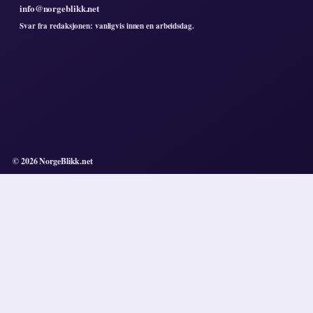
info@norgeblikk.net
Svar fra redaksjonen: vanligvis innen en arbeidsdag.
© 2026 NorgeBlikk.net