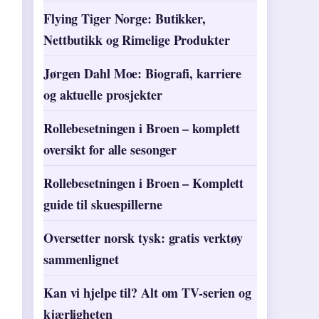
Flying Tiger Norge: Butikker,
Nettbutikk og Rimelige Produkter
Jørgen Dahl Moe: Biografi, karriere
og aktuelle prosjekter
Rollebesetningen i Broen – komplett
oversikt for alle sesonger
Rollebesetningen i Broen – Komplett
guide til skuespillerne
Oversetter norsk tysk: gratis verktøy
sammenlignet
Kan vi hjelpe til? Alt om TV-serien og
kjærligheten