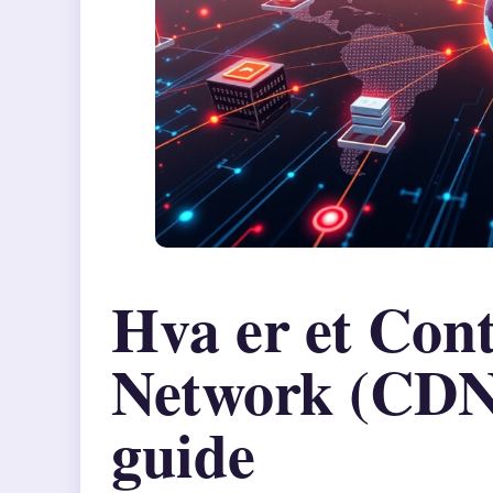
Hva er et Cont
Network (CDN
guide