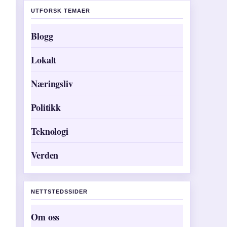
UTFORSK TEMAER
Blogg
Lokalt
Næringsliv
Politikk
Teknologi
Verden
NETTSTEDSSIDER
Om oss