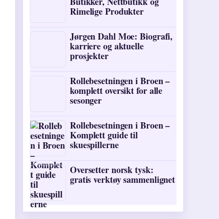
Butikker, Nettbutikk og
Rimelige Produkter
Jørgen Dahl Moe: Biografi,
karriere og aktuelle
prosjekter
Rollebesetningen i Broen –
komplett oversikt for alle
sesonger
Rollebesetningen i Broen –
Komplett guide til
skuespillerne
Oversetter norsk tysk:
gratis verktøy sammenlignet