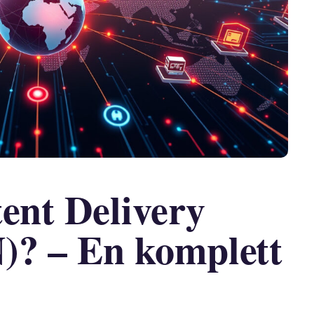
ent Delivery
)? – En komplett