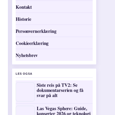
Kontakt
Historie
Personvernerklæring
Cookieerklæring
Nyhetsbrev
LES OGSA
Siste reis på TV2: Se
dokumentarserien og få
svar på alt
Las Vegas Sphere: Guide,
konserter 2026 og teknologi