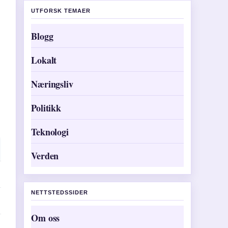
UTFORSK TEMAER
Blogg
Lokalt
Næringsliv
Politikk
Teknologi
Verden
NETTSTEDSSIDER
Om oss