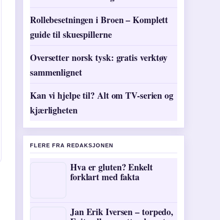
Rollebesetningen i Broen – Komplett
guide til skuespillerne
Oversetter norsk tysk: gratis verktøy
sammenlignet
Kan vi hjelpe til? Alt om TV-serien og
kjærligheten
FLERE FRA REDAKSJONEN
Hva er gluten? Enkelt
forklart med fakta
Jan Erik Iversen – torpedo,