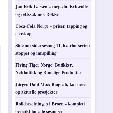
Jan Erik Iversen – torpedo, Exit-rolle
og rettssak mot Røkke
Coca-Cola Norge – priser, tapping og
eierskap
Side om side: sesong 11, hvorfor serien
stoppet og innspilling
Flying Tiger Norge: Butikker,
Nettbutikk og Rimelige Produkter
Jørgen Dahl Moe: Biografi, karriere
og aktuelle prosjekter
Rollebesetningen i Broen – komplett
oversikt for alle sesonger