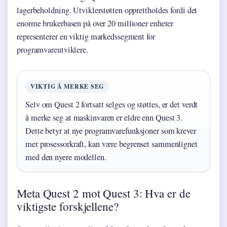
lagerbeholdning. Utviklerstøtten opprettholdes fordi det
enorme brukerbasen på over 20 millioner enheter
representerer en viktig markedssegment for
programvareutviklere.
VIKTIG Å MERKE SEG
Selv om Quest 2 fortsatt selges og støttes, er det verdt
å merke seg at maskinvaren er eldre enn Quest 3.
Dette betyr at nye programvarefunksjoner som krever
mer prosessorkraft, kan være begrenset sammenlignet
med den nyere modellen.
Meta Quest 2 mot Quest 3: Hva er de
viktigste forskjellene?