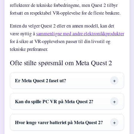
reflekterer de tekniske forbedringene, men Quest 2 tilbyr
fortsatt en respektabel VR-opplevelse for de fleste brukere.
Enten du velger Quest 2 eller en annen modell, kan det
være nyttig å
sammenligne med andre elektronikkprodukter
for å sikre at VR-opplevelsen passer til din livsstil og
tekniske preferanser.
Ofte stilte spørsmål om Meta Quest 2
Er Meta Quest 2 faset ut?
Kan du spille PC VR på Meta Quest 2?
Hvor lenge varer batteriet på Meta Quest 2?