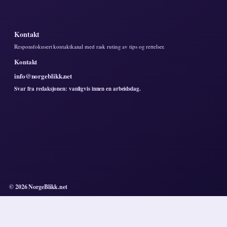
Kontakt
Responsfokusert kontaktkanal med rask ruting av tips og rettelser.
Kontakt
info@norgeblikk.net
Svar fra redaksjonen: vanligvis innen en arbeidsdag.
© 2026 NorgeBlikk.net