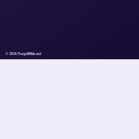
© 2026 NorgeBlikk.net