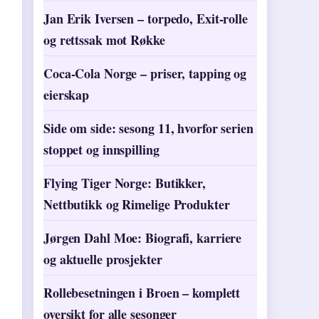
Jan Erik Iversen – torpedo, Exit-rolle
og rettssak mot Røkke
Coca-Cola Norge – priser, tapping og
eierskap
Side om side: sesong 11, hvorfor serien
stoppet og innspilling
Flying Tiger Norge: Butikker,
Nettbutikk og Rimelige Produkter
Jørgen Dahl Moe: Biografi, karriere
og aktuelle prosjekter
Rollebesetningen i Broen – komplett
oversikt for alle sesonger