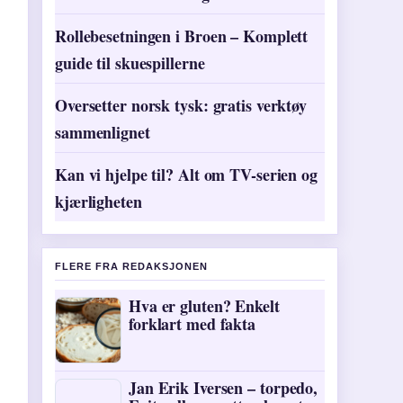
Rollebesetningen i Broen – Komplett
guide til skuespillerne
Oversetter norsk tysk: gratis verktøy
sammenlignet
Kan vi hjelpe til? Alt om TV-serien og
kjærligheten
FLERE FRA REDAKSJONEN
Hva er gluten? Enkelt
forklart med fakta
Jan Erik Iversen – torpedo,