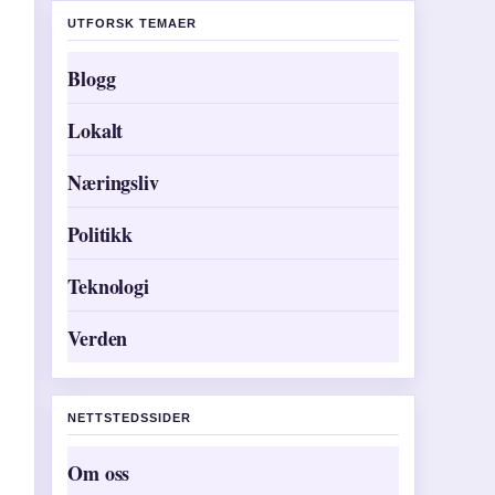
UTFORSK TEMAER
Blogg
Lokalt
Næringsliv
Politikk
Teknologi
Verden
NETTSTEDSSIDER
Om oss