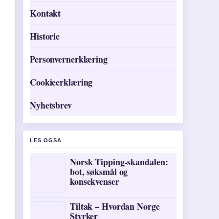
Kontakt
Historie
Personvernerklæring
Cookieerklæring
Nyhetsbrev
LES OGSA
Norsk Tipping-skandalen:
bot, søksmål og
konsekvenser
Tiltak – Hvordan Norge
Styrker