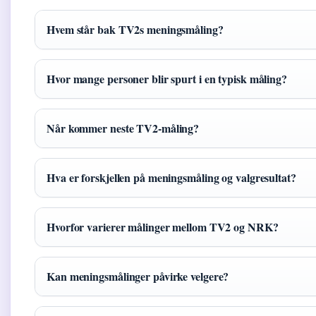
Hvem står bak TV2s meningsmåling?
Hvor mange personer blir spurt i en typisk måling?
Når kommer neste TV2-måling?
Hva er forskjellen på meningsmåling og valgresultat?
Hvorfor varierer målinger mellom TV2 og NRK?
Kan meningsmålinger påvirke velgere?