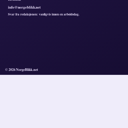
info@norgeblikk.net
Svar fra redaksjonen: vanligvis innen en arbeidsdag.
© 2026 NorgeBlikk.net