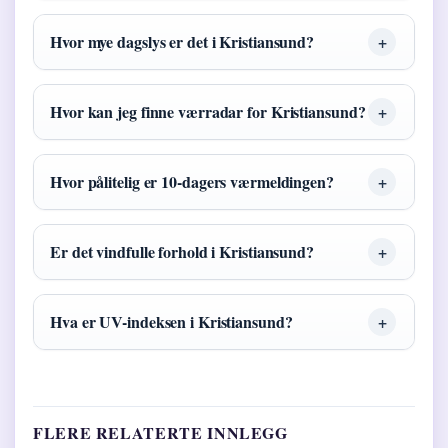
Hvor mye dagslys er det i Kristiansund?
Hvor kan jeg finne værradar for Kristiansund?
Hvor pålitelig er 10-dagers værmeldingen?
Er det vindfulle forhold i Kristiansund?
Hva er UV-indeksen i Kristiansund?
FLERE RELATERTE INNLEGG