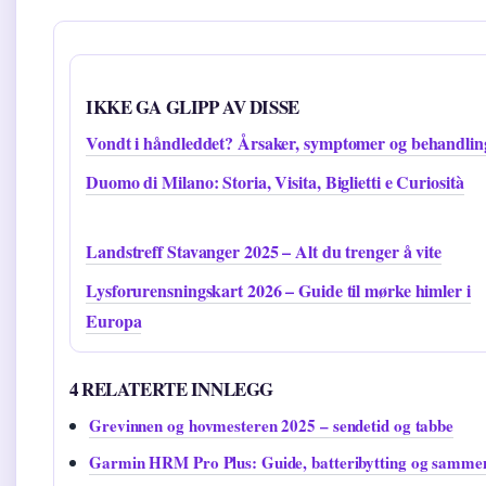
IKKE GA GLIPP AV DISSE
Vondt i håndleddet? Årsaker, symptomer og behandlin
Duomo di Milano: Storia, Visita, Biglietti e Curiosità
Landstreff Stavanger 2025 – Alt du trenger å vite
Lysforurensningskart 2026 – Guide til mørke himler i
Europa
4 RELATERTE INNLEGG
Grevinnen og hovmesteren 2025 – sendetid og tabbe
Garmin HRM Pro Plus: Guide, batteribytting og sammen