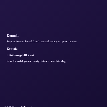
Kontakt
Responsfokusert kontaktkanal med rask ruting av tips og rettelser.
Kontakt
info@norgeblikk.net
Svar fra redaksjonen: vanligvis innen en arbeidsdag.