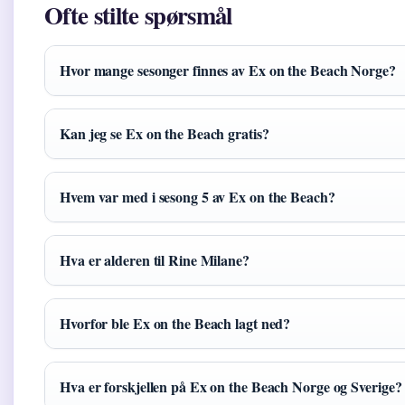
Ofte stilte spørsmål
Hvor mange sesonger finnes av Ex on the Beach Norge?
Kan jeg se Ex on the Beach gratis?
Hvem var med i sesong 5 av Ex on the Beach?
Hva er alderen til Rine Milane?
Hvorfor ble Ex on the Beach lagt ned?
Hva er forskjellen på Ex on the Beach Norge og Sverige?