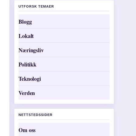
UTFORSK TEMAER
Blogg
Lokalt
Næringsliv
Politikk
Teknologi
Verden
NETTSTEDSSIDER
Om oss