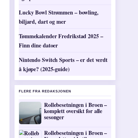
Lucky Bowl Strømmen – bowling,
biljard, dart og mer
Tømmekalender Fredrikstad 2025 –
Finn dine datoer
Nintendo Switch Sports – er det verdt
å kjøpe? (2025-guide)
FLERE FRA REDAKSJONEN
Rollebesetningen i Broen –
komplett oversikt for alle
sesonger
Rollebesetningen i Broen –