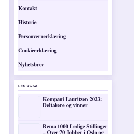
Kontakt
Historie
Personvernerklæring
Cookieerklæring
Nyhetsbrev
LES OGSA
Kompani Lauritzen 2023:
Deltakere og vinner
Rema 1000 Ledige Stillinger
– Over 70 Jobber i Oslo og