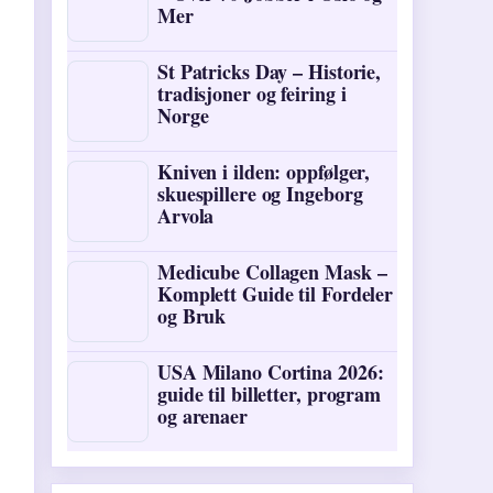
Mer
St Patricks Day – Historie,
tradisjoner og feiring i
Norge
Kniven i ilden: oppfølger,
skuespillere og Ingeborg
Arvola
Medicube Collagen Mask –
Komplett Guide til Fordeler
og Bruk
USA Milano Cortina 2026:
guide til billetter, program
og arenaer