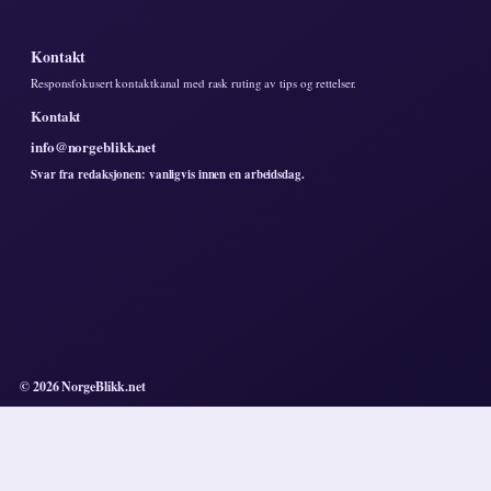
Kontakt
Responsfokusert kontaktkanal med rask ruting av tips og rettelser.
Kontakt
info@norgeblikk.net
Svar fra redaksjonen: vanligvis innen en arbeidsdag.
© 2026 NorgeBlikk.net