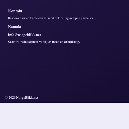
Kontakt
Responsfokusert kontaktkanal med rask ruting av tips og rettelser.
Kontakt
info@norgeblikk.net
Svar fra redaksjonen: vanligvis innen en arbeidsdag.
© 2026 NorgeBlikk.net