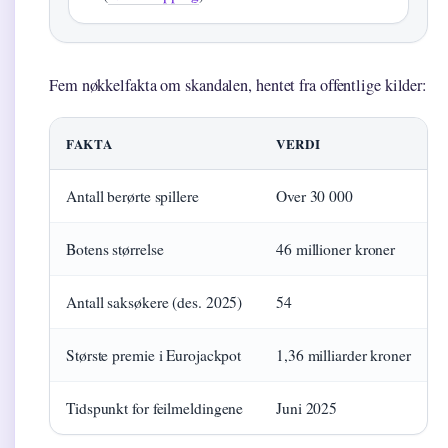
Fem nøkkelfakta om skandalen, hentet fra offentlige kilder:
FAKTA
VERDI
Antall berørte spillere
Over 30 000
Botens størrelse
46 millioner kroner
Antall saksøkere (des. 2025)
54
Største premie i Eurojackpot
1,36 milliarder kroner
Tidspunkt for feilmeldingene
Juni 2025