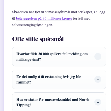
Skandalen har ført til et massesøksmål mot selskapet, i tillegg
til
bøteleggelsen på 36 millioner kroner
for feil med
selvutestengingsløsningen.
Ofte stilte spørsmål
Hvorfor fikk 30 000 spillere feil melding om
milliongevinst?
Er det mulig å få erstatning hvis jeg ble
rammet?
Hva er status for massesøksmålet mot Norsk
Tipping?