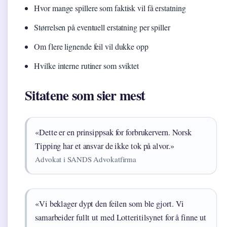
Hvor mange spillere som faktisk vil få erstatning
Størrelsen på eventuell erstatning per spiller
Om flere lignende feil vil dukke opp
Hvilke interne rutiner som sviktet
Sitatene som sier mest
«Dette er en prinsippsak for forbrukervern. Norsk
Tipping har et ansvar de ikke tok på alvor.»
Advokat i SANDS Advokatfirma
«Vi beklager dypt den feilen som ble gjort. Vi
samarbeider fullt ut med Lotteritilsynet for å finne ut