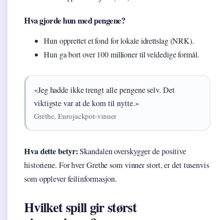
Hva gjorde hun med pengene?
Hun opprettet et fond for lokale idrettslag (NRK).
Hun ga bort over 100 millioner til veldedige formål.
«Jeg hadde ikke trengt alle pengene selv. Det
viktigste var at de kom til nytte.»
Grethe, Eurojackpot-vinner
Hva dette betyr:
Skandalen overskygger de positive
historiene. For hver Grethe som vinner stort, er det tusenvis
som opplever feilinformasjon.
Hvilket spill gir størst